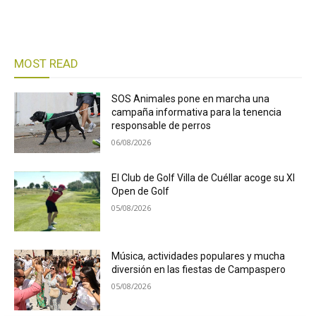
MOST READ
SOS Animales pone en marcha una
campaña informativa para la tenencia
responsable de perros
06/08/2026
El Club de Golf Villa de Cuéllar acoge su XI
Open de Golf
05/08/2026
Música, actividades populares y mucha
diversión en las fiestas de Campaspero
05/08/2026