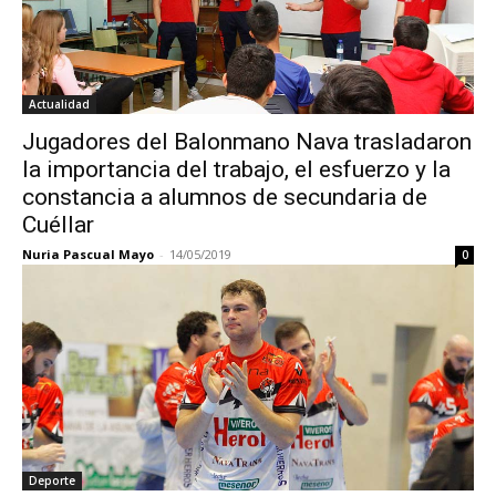
Actualidad
Jugadores del Balonmano Nava trasladaron
la importancia del trabajo, el esfuerzo y la
constancia a alumnos de secundaria de
Cuéllar
Nuria Pascual Mayo
-
14/05/2019
0
Deporte