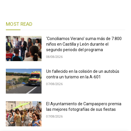
MOST READ
‘Conciliamos Verano’ suma más de 7.800
niños en Castilla y León durante el
segundo periodo del programa
08/08/2026
Un fallecido en la colisión de un autobús
contra un turismo en la A-601
07/08/2026
El Ayuntamiento de Campaspero premia
las mejores fotografías de sus fiestas
07/08/2026