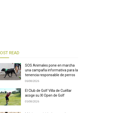
OST READ
SOS Animales pone en marcha
una campaña informativa para la
tenencia responsable de perros
06/08/2026
El Club de Golf Villa de Cuéllar
acoge su XI Open de Golf
05/08/2026