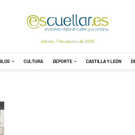
viernes, 7 de agosto de 2026
BLOS
CULTURA
DEPORTE
CASTILLA Y LEÓN
D