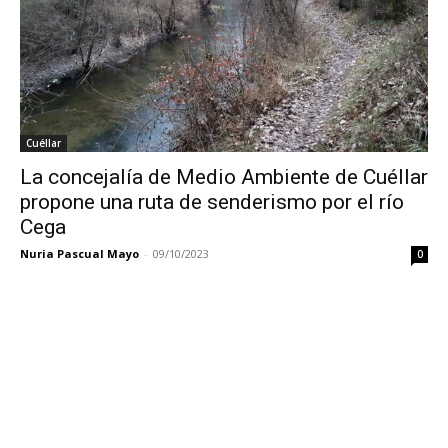
Cuéllar
La concejalía de Medio Ambiente de Cuéllar
propone una ruta de senderismo por el río
Cega
Nuria Pascual Mayo
-
09/10/2023
0