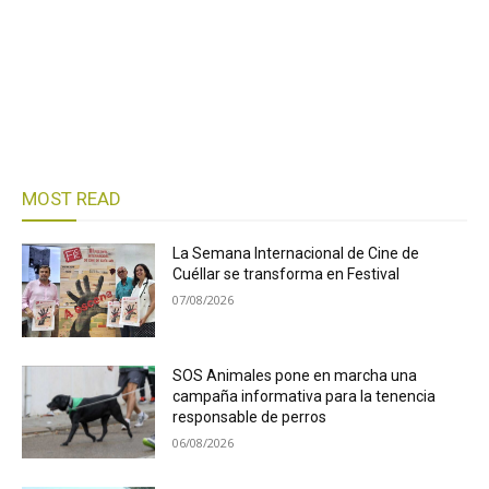
MOST READ
La Semana Internacional de Cine de
Cuéllar se transforma en Festival
07/08/2026
SOS Animales pone en marcha una
campaña informativa para la tenencia
responsable de perros
06/08/2026