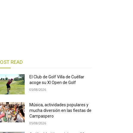
OST READ
El Club de Golf Villa de Cuéllar
acoge su XI Open de Golf
05/08/2026
Música, actividades populares y
mucha diversión en las fiestas de
Campaspero
05/08/2026