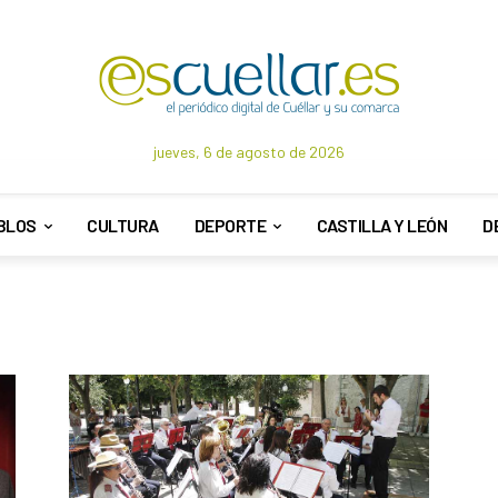
jueves, 6 de agosto de 2026
BLOS
CULTURA
DEPORTE
CASTILLA Y LEÓN
D