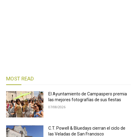
MOST READ
El Ayuntamiento de Campaspero premia
las mejores fotografías de sus fiestas
07/08/2026
C.T. Powell & Bluedays cierran el ciclo de
las Veladas de San Francisco