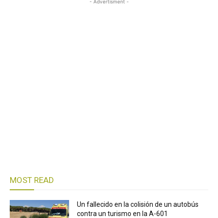
- Advertisment -
MOST READ
Un fallecido en la colisión de un autobús
contra un turismo en la A-601