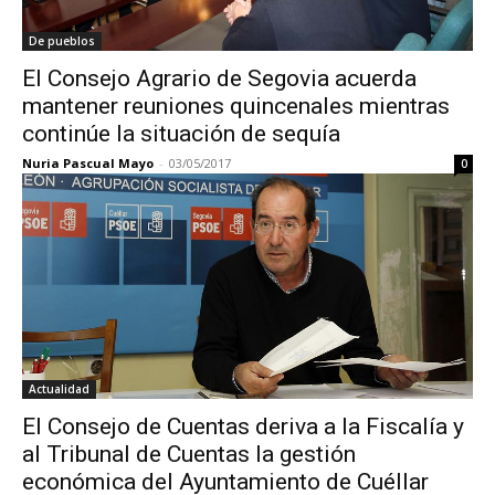
De pueblos
El Consejo Agrario de Segovia acuerda
mantener reuniones quincenales mientras
continúe la situación de sequía
Nuria Pascual Mayo
-
03/05/2017
0
Actualidad
El Consejo de Cuentas deriva a la Fiscalía y
al Tribunal de Cuentas la gestión
económica del Ayuntamiento de Cuéllar