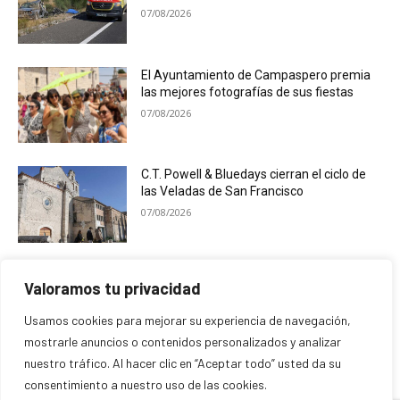
07/08/2026
El Ayuntamiento de Campaspero premia
las mejores fotografías de sus fiestas
07/08/2026
C.T. Powell & Bluedays cierran el ciclo de
las Veladas de San Francisco
07/08/2026
Cogeces del Monte desarrolla una
Valoramos tu privacidad
programación ligada al eclipse solar
07/08/2026
Usamos cookies para mejorar su experiencia de navegación,
mostrarle anuncios o contenidos personalizados y analizar
nuestro tráfico. Al hacer clic en “Aceptar todo” usted da su
consentimiento a nuestro uso de las cookies.