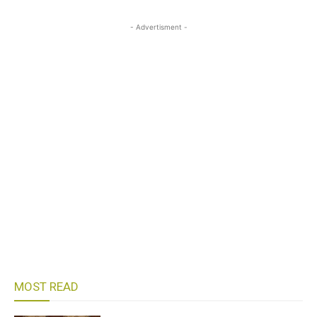
- Advertisment -
MOST READ