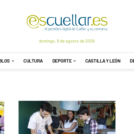
domingo, 9 de agosto de 2026
BLOS
CULTURA
DEPORTE
CASTILLA Y LEÓN
D