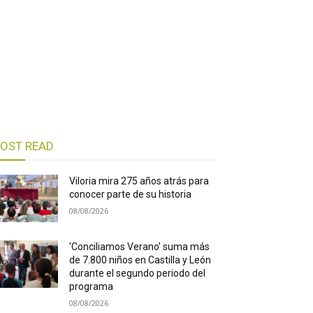
OST READ
Viloria mira 275 años atrás para
conocer parte de su historia
08/08/2026
‘Conciliamos Verano’ suma más
de 7.800 niños en Castilla y León
durante el segundo periodo del
programa
08/08/2026