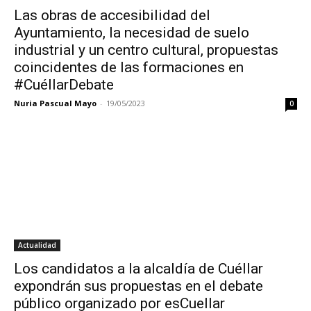
Las obras de accesibilidad del
Ayuntamiento, la necesidad de suelo
industrial y un centro cultural, propuestas
coincidentes de las formaciones en
#CuéllarDebate
Nuria Pascual Mayo
-
19/05/2023
0
Actualidad
Los candidatos a la alcaldía de Cuéllar
expondrán sus propuestas en el debate
público organizado por esCuellar