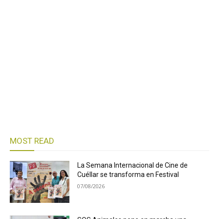
MOST READ
La Semana Internacional de Cine de
Cuéllar se transforma en Festival
07/08/2026