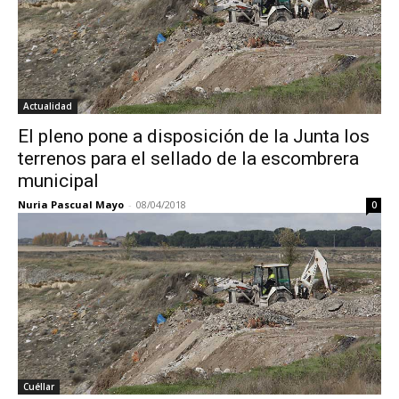
Actualidad
El pleno pone a disposición de la Junta los
terrenos para el sellado de la escombrera
municipal
Nuria Pascual Mayo
-
08/04/2018
0
Cuéllar