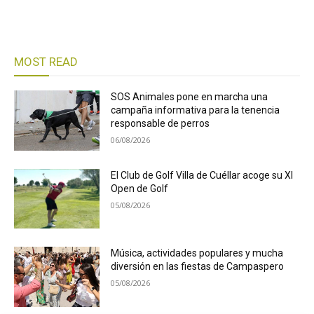
MOST READ
SOS Animales pone en marcha una
campaña informativa para la tenencia
responsable de perros
06/08/2026
El Club de Golf Villa de Cuéllar acoge su XI
Open de Golf
05/08/2026
Música, actividades populares y mucha
diversión en las fiestas de Campaspero
05/08/2026