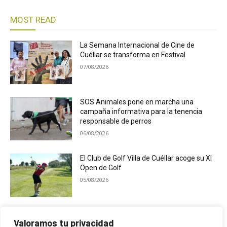
MOST READ
La Semana Internacional de Cine de
Cuéllar se transforma en Festival
07/08/2026
SOS Animales pone en marcha una
campaña informativa para la tenencia
responsable de perros
06/08/2026
El Club de Golf Villa de Cuéllar acoge su XI
Open de Golf
05/08/2026
Música, actividades populares y mucha
Valoramos tu privacidad
diversión en las fiestas de Campaspero