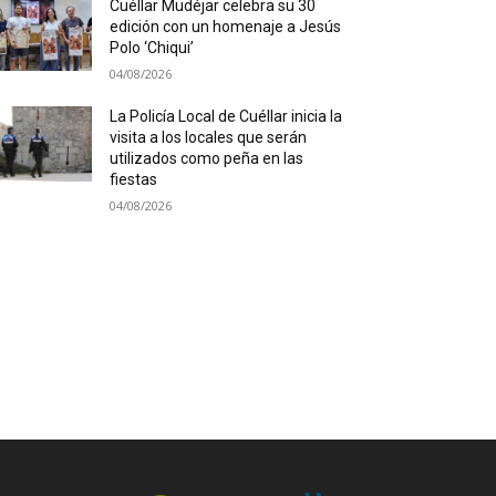
Cuéllar Mudéjar celebra su 30
edición con un homenaje a Jesús
Polo ‘Chiqui’
04/08/2026
La Policía Local de Cuéllar inicia la
visita a los locales que serán
utilizados como peña en las
fiestas
04/08/2026