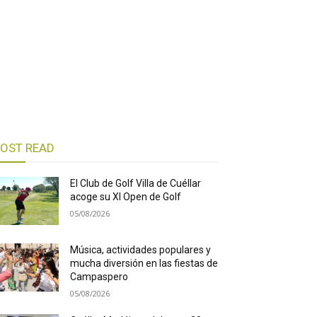
OST READ
El Club de Golf Villa de Cuéllar
acoge su XI Open de Golf
05/08/2026
Música, actividades populares y
mucha diversión en las fiestas de
Campaspero
05/08/2026