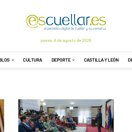
jueves, 6 de agosto de 2026
BLOS
CULTURA
DEPORTE
CASTILLA Y LEÓN
D