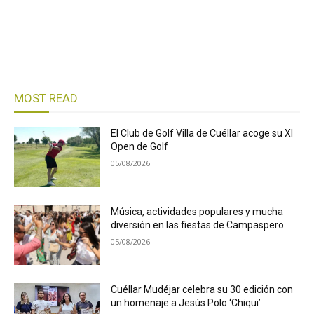
MOST READ
El Club de Golf Villa de Cuéllar acoge su XI
Open de Golf
05/08/2026
Música, actividades populares y mucha
diversión en las fiestas de Campaspero
05/08/2026
Cuéllar Mudéjar celebra su 30 edición con
un homenaje a Jesús Polo ‘Chiqui’