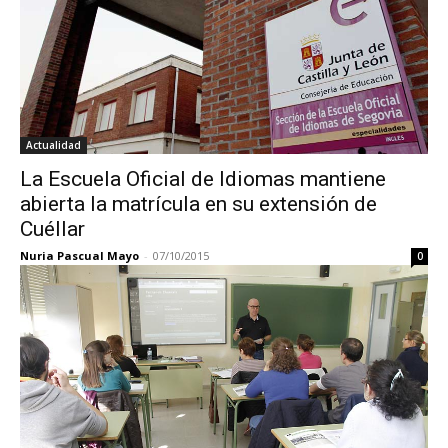
Actualidad
La Escuela Oficial de Idiomas mantiene
abierta la matrícula en su extensión de
Cuéllar
Nuria Pascual Mayo
-
07/10/2015
0