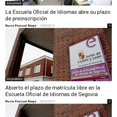
Actualidad
La Escuela Oficial de Idiomas abre su plazo
de preinscripción
Nuria Pascual Mayo
-
16/03/2015
0
De pueblos
Abierto el plazo de matrícula libre en la
Escuela Oficial de Idiomas de Segovia
Nuria Pascual Mayo
-
02/03/2015
0