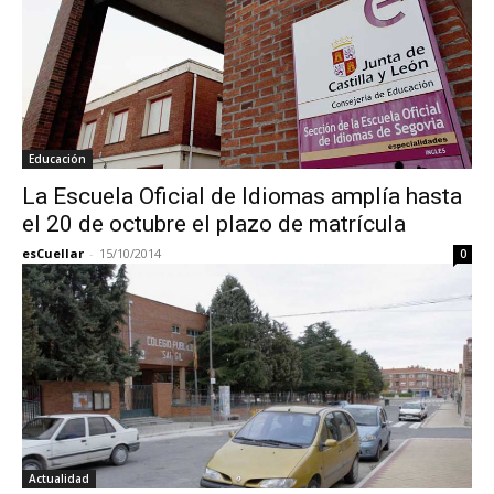
Educación
La Escuela Oficial de Idiomas amplía hasta
el 20 de octubre el plazo de matrícula
esCuellar
-
15/10/2014
0
Actualidad