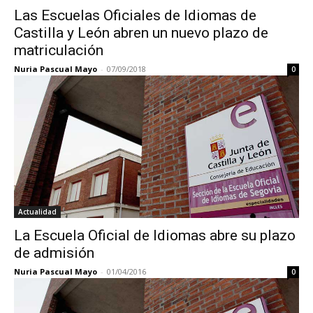
Las Escuelas Oficiales de Idiomas de
Castilla y León abren un nuevo plazo de
matriculación
Nuria Pascual Mayo
-
07/09/2018
0
Actualidad
La Escuela Oficial de Idiomas abre su plazo
de admisión
Nuria Pascual Mayo
-
01/04/2016
0