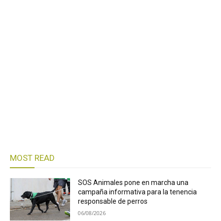
MOST READ
SOS Animales pone en marcha una
campaña informativa para la tenencia
responsable de perros
06/08/2026