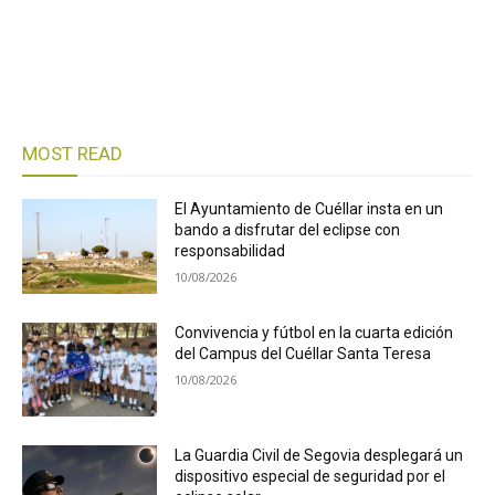
MOST READ
El Ayuntamiento de Cuéllar insta en un
bando a disfrutar del eclipse con
responsabilidad
10/08/2026
Convivencia y fútbol en la cuarta edición
del Campus del Cuéllar Santa Teresa
10/08/2026
La Guardia Civil de Segovia desplegará un
dispositivo especial de seguridad por el