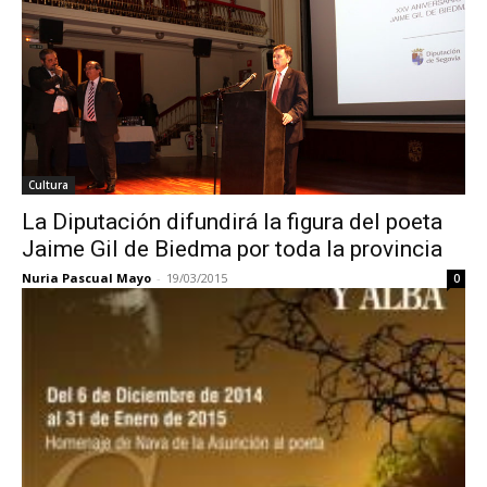
Cultura
La Diputación difundirá la figura del poeta
Jaime Gil de Biedma por toda la provincia
Nuria Pascual Mayo
-
19/03/2015
0