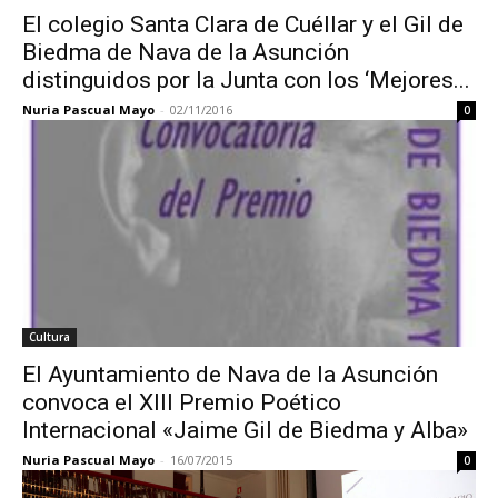
El colegio Santa Clara de Cuéllar y el Gil de
Biedma de Nava de la Asunción
distinguidos por la Junta con los ‘Mejores...
Nuria Pascual Mayo
-
02/11/2016
0
Cultura
El Ayuntamiento de Nava de la Asunción
convoca el XIII Premio Poético
Internacional «Jaime Gil de Biedma y Alba»
Nuria Pascual Mayo
-
16/07/2015
0