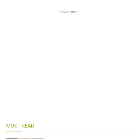
- Advertisment -
MOST READ