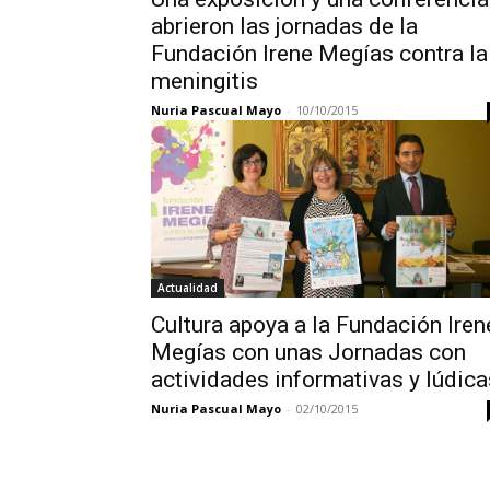
abrieron las jornadas de la
Fundación Irene Megías contra la
meningitis
Nuria Pascual Mayo
-
10/10/2015
Actualidad
Cultura apoya a la Fundación Iren
Megías con unas Jornadas con
actividades informativas y lúdica
Nuria Pascual Mayo
-
02/10/2015