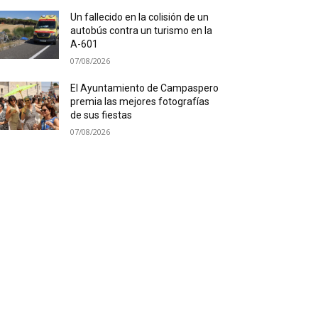
Un fallecido en la colisión de un
autobús contra un turismo en la
A-601
07/08/2026
El Ayuntamiento de Campaspero
premia las mejores fotografías
de sus fiestas
07/08/2026