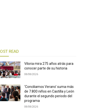
OST READ
Viloria mira 275 años atrás para
conocer parte de su historia
08/08/2026
‘Conciliamos Verano’ suma más
de 7.800 niños en Castilla y León
durante el segundo periodo del
programa
08/08/2026