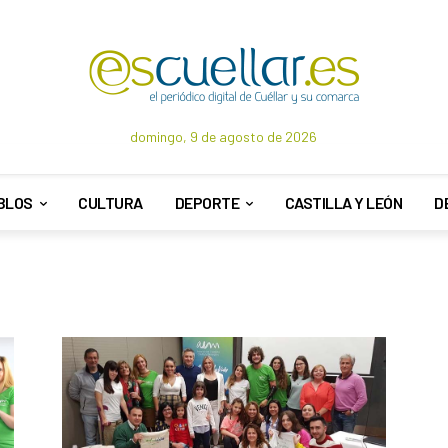
domingo, 9 de agosto de 2026
BLOS
CULTURA
DEPORTE
CASTILLA Y LEÓN
D