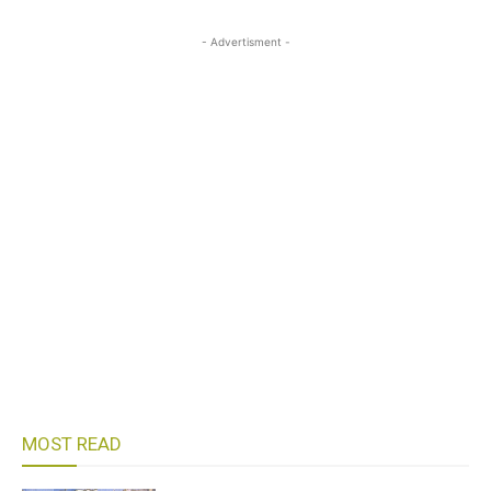
- Advertisment -
MOST READ