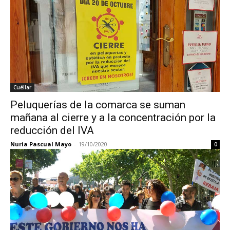
Cuéllar
Peluquerías de la comarca se suman
mañana al cierre y a la concentración por la
reducción del IVA
Nuria Pascual Mayo
-
19/10/2020
0