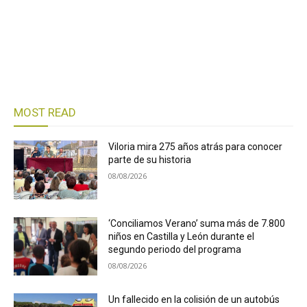
MOST READ
Viloria mira 275 años atrás para conocer
parte de su historia
08/08/2026
‘Conciliamos Verano’ suma más de 7.800
niños en Castilla y León durante el
segundo periodo del programa
08/08/2026
Un fallecido en la colisión de un autobús