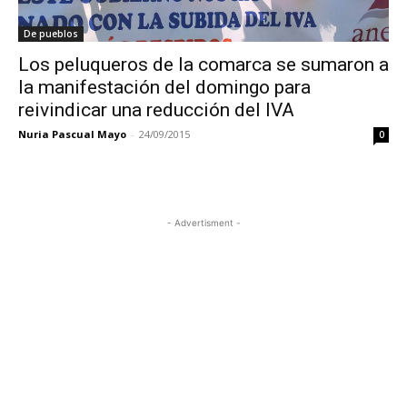
De pueblos
Los peluqueros de la comarca se sumaron a
la manifestación del domingo para
reivindicar una reducción del IVA
Nuria Pascual Mayo
-
24/09/2015
0
- Advertisment -