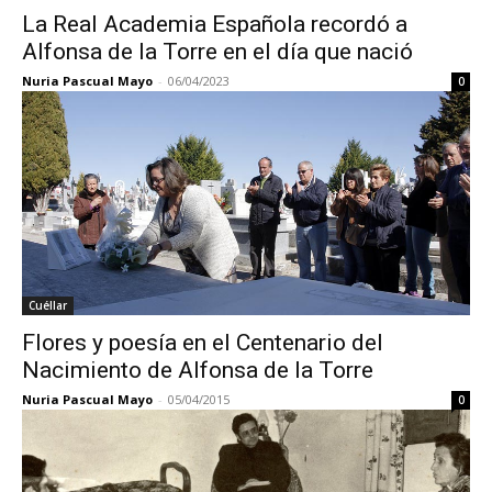
La Real Academia Española recordó a
Alfonsa de la Torre en el día que nació
Nuria Pascual Mayo
-
06/04/2023
0
Cuéllar
Flores y poesía en el Centenario del
Nacimiento de Alfonsa de la Torre
Nuria Pascual Mayo
-
05/04/2015
0