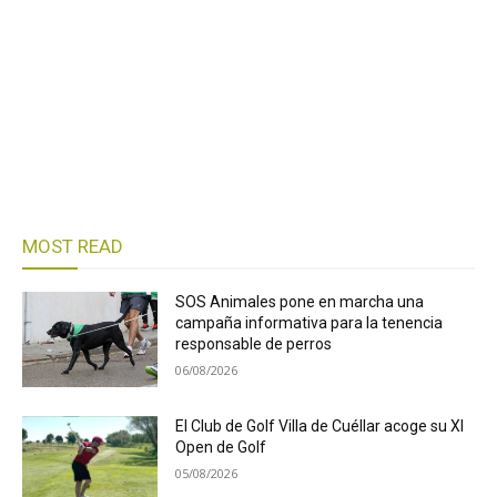
MOST READ
SOS Animales pone en marcha una
campaña informativa para la tenencia
responsable de perros
06/08/2026
El Club de Golf Villa de Cuéllar acoge su XI
Open de Golf
05/08/2026