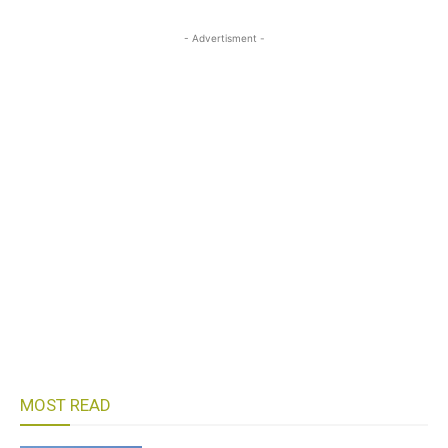
- Advertisment -
MOST READ