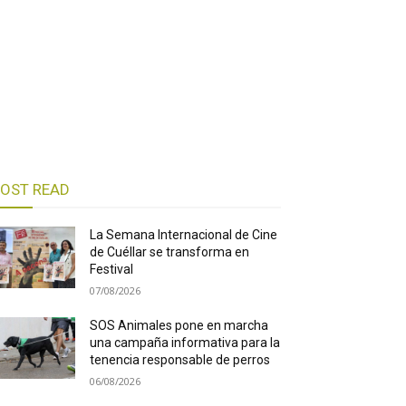
OST READ
La Semana Internacional de Cine
de Cuéllar se transforma en
Festival
07/08/2026
SOS Animales pone en marcha
una campaña informativa para la
tenencia responsable de perros
06/08/2026