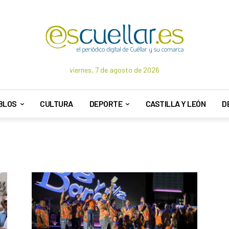
viernes, 7 de agosto de 2026
BLOS
CULTURA
DEPORTE
CASTILLA Y LEÓN
D