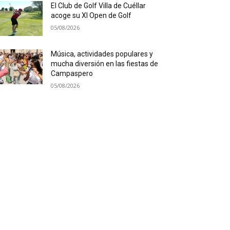
El Club de Golf Villa de Cuéllar
acoge su XI Open de Golf
05/08/2026
Música, actividades populares y
mucha diversión en las fiestas de
Campaspero
05/08/2026