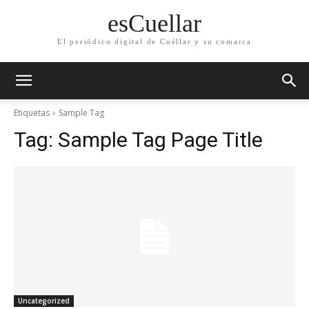
esCuellar
El periódico digital de Cuéllar y su comarca
Etiquetas
Sample Tag
Tag:
Sample Tag Page Title
Uncategorized