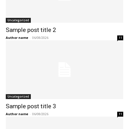
Uncategorized
Sample post title 2
Author name
-
06/08/2026
11
Uncategorized
Sample post title 3
Author name
-
06/08/2026
11