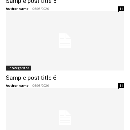
Sample post title 5
Author name
-
06/08/2026
11
Uncategorized
Sample post title 6
Author name
-
06/08/2026
11