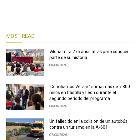
MOST READ
Viloria mira 275 años atrás para conocer
parte de su historia
08/08/2026
‘Conciliamos Verano’ suma más de 7.800
niños en Castilla y León durante el
segundo periodo del programa
08/08/2026
Un fallecido en la colisión de un autobús
contra un turismo en la A-601
07/08/2026