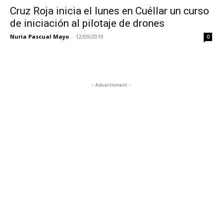
Cruz Roja inicia el lunes en Cuéllar un curso
de iniciación al pilotaje de drones
Nuria Pascual Mayo
-
12/09/2019
0
- Advertisment -