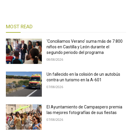
MOST READ
‘Conciliamos Verano’ suma más de 7.800
niños en Castilla y León durante el
segundo periodo del programa
08/08/2026
Un fallecido en la colisión de un autobús
contra un turismo en la A-601
07/08/2026
El Ayuntamiento de Campaspero premia
las mejores fotografías de sus fiestas
07/08/2026