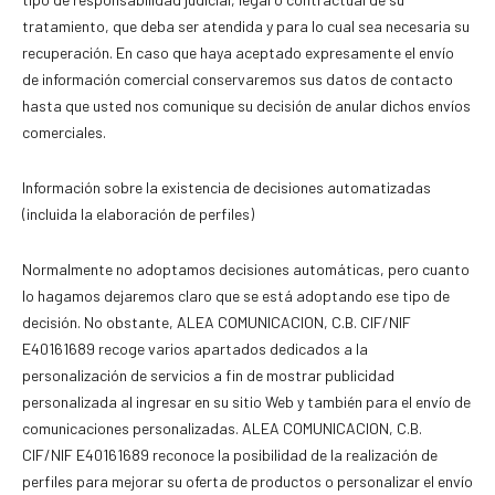
tratamiento, que deba ser atendida y para lo cual sea necesaria su
recuperación. En caso que haya aceptado expresamente el envío
de información comercial conservaremos sus datos de contacto
hasta que usted nos comunique su decisión de anular dichos envíos
comerciales.
Información sobre la existencia de decisiones automatizadas
(incluida la elaboración de perfiles)
Normalmente no adoptamos decisiones automáticas, pero cuanto
lo hagamos dejaremos claro que se está adoptando ese tipo de
decisión. No obstante, ALEA COMUNICACION, C.B. CIF/NIF
E40161689 recoge varios apartados dedicados a la
personalización de servicios a fin de mostrar publicidad
personalizada al ingresar en su sitio Web y también para el envío de
comunicaciones personalizadas. ALEA COMUNICACION, C.B.
CIF/NIF E40161689 reconoce la posibilidad de la realización de
perfiles para mejorar su oferta de productos o personalizar el envío