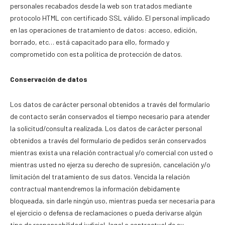
personales recabados desde la web son tratados mediante
protocolo HTML con certificado SSL válido. El personal implicado
en las operaciones de tratamiento de datos: acceso, edición,
borrado, etc… está capacitado para ello, formado y
comprometido con esta política de protección de datos.
Conservación de datos
Los datos de carácter personal obtenidos a través del formulario
de contacto serán conservados el tiempo necesario para atender
la solicitud/consulta realizada. Los datos de carácter personal
obtenidos a través del formulario de pedidos serán conservados
mientras exista una relación contractual y/o comercial con usted o
mientras usted no ejerza su derecho de supresión, cancelación y/o
limitación del tratamiento de sus datos. Vencida la relación
contractual mantendremos la información debidamente
bloqueada, sin darle ningún uso, mientras pueda ser necesaria para
el ejercicio o defensa de reclamaciones o pueda derivarse algún
tipo de responsabilidad judicial, legal o contractual de su