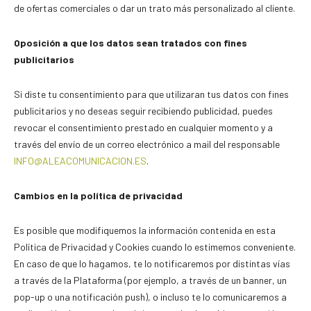
de ofertas comerciales o dar un trato más personalizado al cliente.
Oposición a que los datos sean tratados con fines
publicitarios
Si diste tu consentimiento para que utilizaran tus datos con fines
publicitarios y no deseas seguir recibiendo publicidad, puedes
revocar el consentimiento prestado en cualquier momento y a
través del envío de un correo electrónico a mail del responsable
INFO@ALEACOMUNICACION.ES
.
Cambios en la política de privacidad
Es posible que modifiquemos la información contenida en esta
Política de Privacidad y Cookies cuando lo estimemos conveniente.
En caso de que lo hagamos, te lo notificaremos por distintas vías
a través de la Plataforma (por ejemplo, a través de un banner, un
pop-up o una notificación push), o incluso te lo comunicaremos a