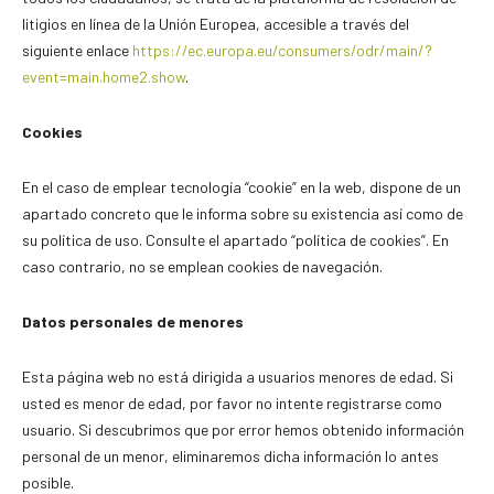
litigios en línea de la Unión Europea, accesible a través del
siguiente enlace
https://ec.europa.eu/consumers/odr/main/?
event=main.home2.show
.
Cookies
En el caso de emplear tecnología “cookie” en la web, dispone de un
apartado concreto que le informa sobre su existencia así como de
su política de uso. Consulte el apartado “política de cookies”. En
caso contrario, no se emplean cookies de navegación.
Datos personales de menores
Esta página web no está dirigida a usuarios menores de edad. Si
usted es menor de edad, por favor no intente registrarse como
usuario. Si descubrimos que por error hemos obtenido información
personal de un menor, eliminaremos dicha información lo antes
posible.