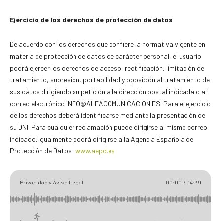
Ejercicio de los derechos de protección de datos
De acuerdo con los derechos que confiere la normativa vigente en
materia de protección de datos de carácter personal, el usuario
podrá ejercer los derechos de acceso, rectificación, limitación de
tratamiento, supresión, portabilidad y oposición al tratamiento de
sus datos dirigiendo su petición a la dirección postal indicada o al
correo electrónico INFO@ALEACOMUNICACION.ES. Para el ejercicio
de los derechos deberá identificarse mediante la presentación de
su DNI. Para cualquier reclamación puede dirigirse al mismo correo
indicado. Igualmente podrá dirigirse a la Agencia Española de
Protección de Datos:
www.aepd.es
Privacidad y Aviso Legal
00:00
/
14:39