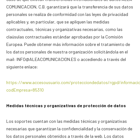
COMUNICACION, C.B. garantizará que la transferencia de sus datos
personales se realiza de conformidad con las leyes de privacidad
aplicables y, en particular, que se apliquen las medidas
contractuales, técnicas y organizativas necesarias, como las
claúsulas contractuales estándar aprobadas por la Comisión
Europea. Puede obtener más información sobre el tratamiento de
los datos personales de nuestra organización solicitándola en el
mail: INFO@ALEACOMUNICACION.ES o accediendo a través del
siguiente enlace:
https://www.accesousuario.com/protecciondedatos/rgpd/informaci
codEmpresa=85310
Medidas técnicas y organizativas de protección de datos
Los soportes cuentan con las medidas técnicas y organizativas
necesarias que garantizan la confidencialidad y la conservación de
los datos personales obtenidos a través de la web. Los datos