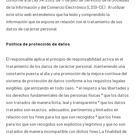
de la Información y del Comercio Electrónico (LSSI-CE) . Al utilizar
este sitio web entendemos que ha leído y comprendido la
información que se expone en relación con el tratamiento de sus
datos de carácter personal.
Política de protección de datos
El responsable aplica el principio de responsabilidad activa en el
tratamiento de los datos de carácter personal, manteniendo una
constante puesta al día y una promoción de la mejora continua del
sistema de protección de datos conforme a los requisitos legales
exigibles, garantizando en todo caso: * el respeto a las libertades y
los derechos fundamentales de las personas físicas * que los datos
son tratados de manera lícita, leal y transparente * que los datos
tratados son exactos, adecuados, pertinentes y limitados en
relación con los fines para los que son recogidos * que los fines
para los que son recogidos son explícitos y legítimos y que no son
tratados de manera incompatible con dichos fines La finalidad de