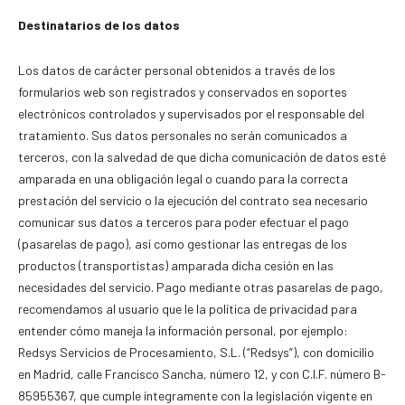
Destinatarios de los datos
Los datos de carácter personal obtenidos a través de los
formularios web son registrados y conservados en soportes
electrónicos controlados y supervisados por el responsable del
tratamiento. Sus datos personales no serán comunicados a
terceros, con la salvedad de que dicha comunicación de datos esté
amparada en una obligación legal o cuando para la correcta
prestación del servicio o la ejecución del contrato sea necesario
comunicar sus datos a terceros para poder efectuar el pago
(pasarelas de pago), así como gestionar las entregas de los
productos (transportistas) amparada dicha cesión en las
necesidades del servicio. Pago mediante otras pasarelas de pago,
recomendamos al usuario que le la política de privacidad para
entender cómo maneja la información personal, por ejemplo:
Redsys Servicios de Procesamiento, S.L. (“Redsys”), con domicilio
en Madrid, calle Francisco Sancha, número 12, y con C.I.F. número B-
85955367, que cumple íntegramente con la legislación vigente en