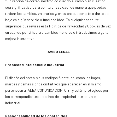
tu dirección de correo electrónico cuando el cambio en cuestión
sea significativo para con tu privacidad, de manera que puedas
revisar los cambios, valorarlos y, en su caso, oponerte o darte de
baja en algún servicio o funcionalidad. En cualquier caso, te
sugerimos que revises esta Política de Privacidad y Cookies de vez
en cuando por si hubiera cambios menores o introducimos alguna
mejora interactiva.
AVISO LEGAL
Propiedad intelectual e industrial
El diseño del portal y sus códigos fuente, así como los logos,
marcas y demás signos distintivos que aparecen en el mismo
pertenecen a (ALEA COMUNICACION, C.B.) y están protegidos por
los correspondientes derechos de propiedad intelectual e
industrial.
Responsabilidad de los contenidos