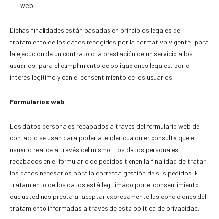
web.
Dichas finalidades están basadas en principios legales de
tratamiento de los datos recogidos por la normativa vigente: para
la ejecución de un contrato o la prestación de un servicio a los
usuarios, para el cumplimiento de obligaciones legales, por el
interés legítimo y con el consentimiento de los usuarios.
Formularios web
Los datos personales recabados a través del formulario web de
contacto se usan para poder atender cualquier consulta que el
usuario realice a través del mismo. Los datos personales
recabados en el formulario de pedidos tienen la finalidad de tratar
los datos necesarios para la correcta gestión de sus pedidos. El
tratamiento de los datos está legitimado por el consentimiento
que usted nos presta al aceptar expresamente las condiciones del
tratamiento informadas a través de esta política de privacidad.