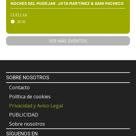
NOCHES DEL MUDÉJAR. JOTA MARTÍNEZ & DANI PACHECO
CUÉLLAR
20:30
VER MÁS EVENTOS
SOBRE NOSOTROS
Contacto
Política de cookies
Privacidad y Aviso Legal
PUBLICIDAD
Sobre nosotros
SÍGUENOS EN