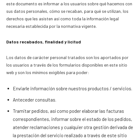
este documento es informar a los usuarios sobre qué hacemos con
sus datos personales, cómo se recaban, para qué se utilizan, los
derechos que les asisten así como toda la información legal
necesaria establecida por la normativa vigente.
Datos recabados, finalidad y licitud
Los datos de carácter personal tratados son los aportados por
los usuarios a través de los formularios disponibles en este sitio
web y son los mínimos exigibles para poder:
Enviarle información sobre nuestros productos / servicios.
Anteceder consultas.
Tramitar pedidos, así como poder elaborar las facturas
correspondientes, informar sobre el estado de los pedidos,
atender reclamaciones y cualquier otra gestión derivada de
la prestación del servicio realizado a través de este sitio