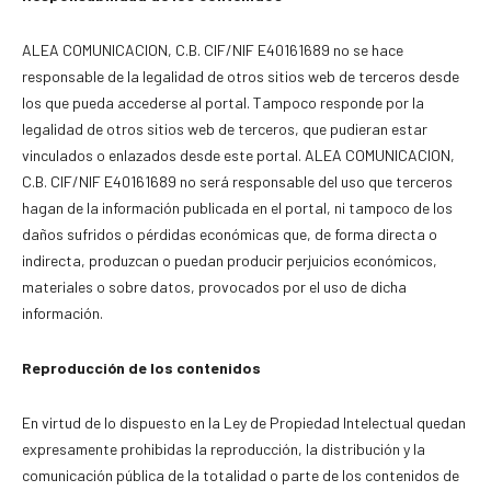
ALEA COMUNICACION, C.B. CIF/NIF E40161689 no se hace
responsable de la legalidad de otros sitios web de terceros desde
los que pueda accederse al portal. Tampoco responde por la
legalidad de otros sitios web de terceros, que pudieran estar
vinculados o enlazados desde este portal. ALEA COMUNICACION,
C.B. CIF/NIF E40161689 no será responsable del uso que terceros
hagan de la información publicada en el portal, ni tampoco de los
daños sufridos o pérdidas económicas que, de forma directa o
indirecta, produzcan o puedan producir perjuicios económicos,
materiales o sobre datos, provocados por el uso de dicha
información.
Reproducción de los contenidos
En virtud de lo dispuesto en la Ley de Propiedad Intelectual quedan
expresamente prohibidas la reproducción, la distribución y la
comunicación pública de la totalidad o parte de los contenidos de