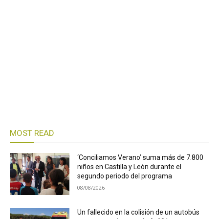
MOST READ
‘Conciliamos Verano’ suma más de 7.800
niños en Castilla y León durante el
segundo periodo del programa
08/08/2026
Un fallecido en la colisión de un autobús