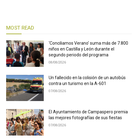
MOST READ
‘Conciliamos Verano’ suma más de 7.800
niños en Castilla y León durante el
segundo periodo del programa
08/08/2026
Un fallecido en la colisión de un autobús
contra un turismo en la A-601
07/08/2026
El Ayuntamiento de Campaspero premia
las mejores fotografías de sus fiestas
07/08/2026