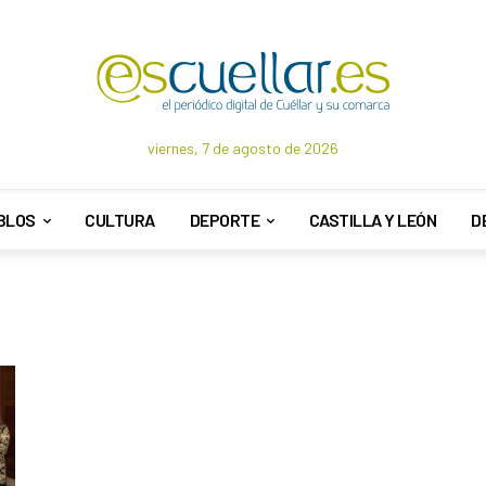
viernes, 7 de agosto de 2026
BLOS
CULTURA
DEPORTE
CASTILLA Y LEÓN
D