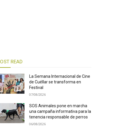
OST READ
La Semana Internacional de Cine
de Cuéllar se transforma en
Festival
07/08/2026
SOS Animales pone en marcha
una campaña informativa para la
tenencia responsable de perros
06/08/2026