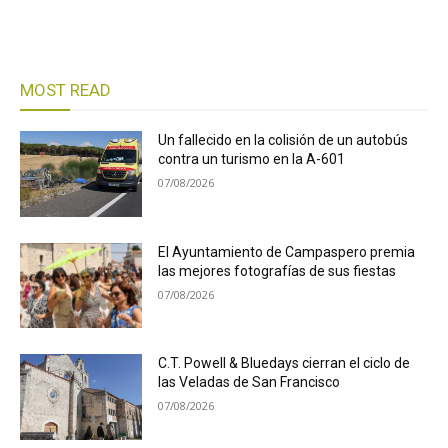
MOST READ
Un fallecido en la colisión de un autobús
contra un turismo en la A-601
07/08/2026
El Ayuntamiento de Campaspero premia
las mejores fotografías de sus fiestas
07/08/2026
C.T. Powell & Bluedays cierran el ciclo de
las Veladas de San Francisco
07/08/2026