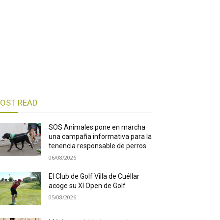
OST READ
SOS Animales pone en marcha
una campaña informativa para la
tenencia responsable de perros
06/08/2026
El Club de Golf Villa de Cuéllar
acoge su XI Open de Golf
05/08/2026