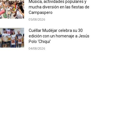
Música, actividades populares y
mucha diversión en las fiestas de
Campaspero
05/08/2026
Cuéllar Mudéjar celebra su 30
edición con un homenaje a Jesús
Polo ‘Chiqui’
04/08/2026