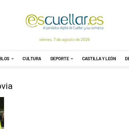
viernes, 7 de agosto de 2026
BLOS
CULTURA
DEPORTE
CASTILLA Y LEÓN
D
ovia