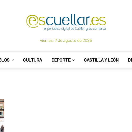
viernes, 7 de agosto de 2026
BLOS
CULTURA
DEPORTE
CASTILLA Y LEÓN
D