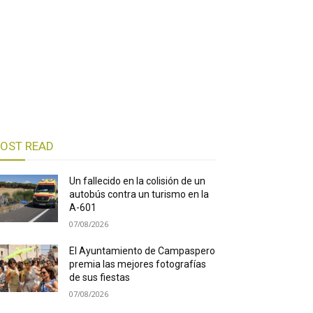
OST READ
Un fallecido en la colisión de un
autobús contra un turismo en la
A-601
07/08/2026
El Ayuntamiento de Campaspero
premia las mejores fotografías
de sus fiestas
07/08/2026