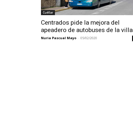
Cuéllar
Centrados pide la mejora del
apeadero de autobuses de la villa
Nuria Pascual Mayo
-
05/02/2020