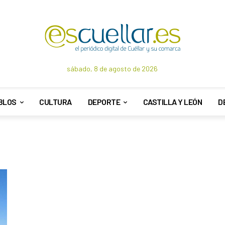
sábado, 8 de agosto de 2026
BLOS
CULTURA
DEPORTE
CASTILLA Y LEÓN
D