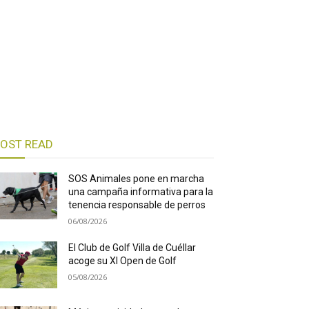
OST READ
SOS Animales pone en marcha
una campaña informativa para la
tenencia responsable de perros
06/08/2026
El Club de Golf Villa de Cuéllar
acoge su XI Open de Golf
05/08/2026