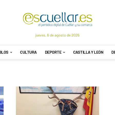
jueves, 6 de agosto de 2026
BLOS
CULTURA
DEPORTE
CASTILLA Y LEÓN
D