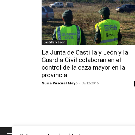
Castilla y León
La Junta de Castilla y León y la
Guardia Civil colaboran en el
control de la caza mayor en la
provincia
Nuria Pascual Mayo
-
08/12/2016