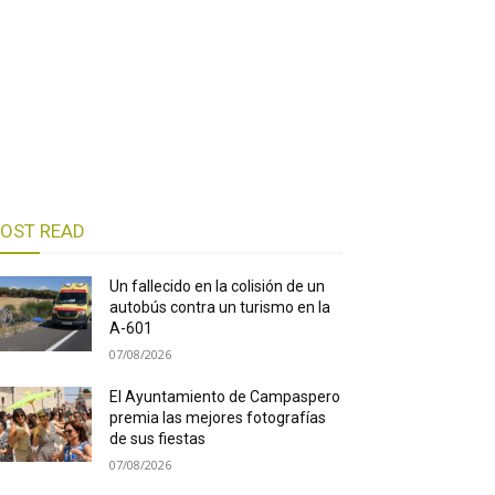
OST READ
Un fallecido en la colisión de un
autobús contra un turismo en la
A-601
07/08/2026
El Ayuntamiento de Campaspero
premia las mejores fotografías
de sus fiestas
07/08/2026