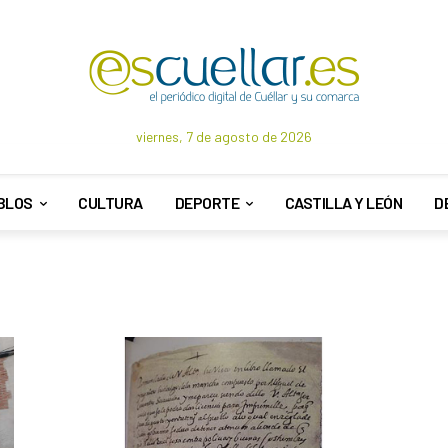
viernes, 7 de agosto de 2026
BLOS
CULTURA
DEPORTE
CASTILLA Y LEÓN
D