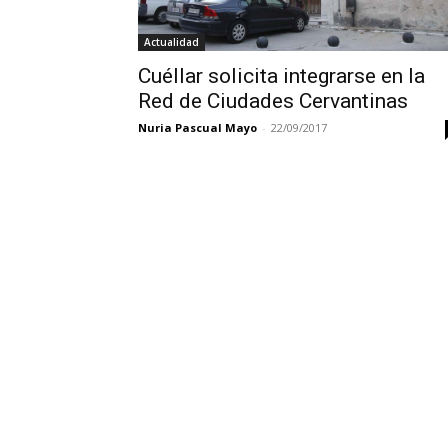
Actualidad
Cuéllar solicita integrarse en la
Red de Ciudades Cervantinas
Nuria Pascual Mayo
-
22/09/2017