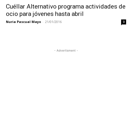
Cuéllar Alternativo programa actividades de
ocio para jóvenes hasta abril
Nuria Pascual Mayo
-
21/01/2016
0
- Advertisment -