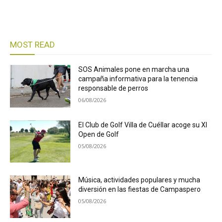
MOST READ
SOS Animales pone en marcha una
campaña informativa para la tenencia
responsable de perros
06/08/2026
El Club de Golf Villa de Cuéllar acoge su XI
Open de Golf
05/08/2026
Música, actividades populares y mucha
diversión en las fiestas de Campaspero
05/08/2026