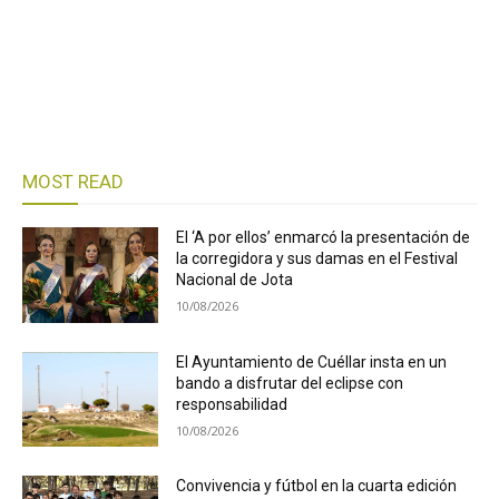
MOST READ
El ‘A por ellos’ enmarcó la presentación de
la corregidora y sus damas en el Festival
Nacional de Jota
10/08/2026
El Ayuntamiento de Cuéllar insta en un
bando a disfrutar del eclipse con
responsabilidad
10/08/2026
Convivencia y fútbol en la cuarta edición