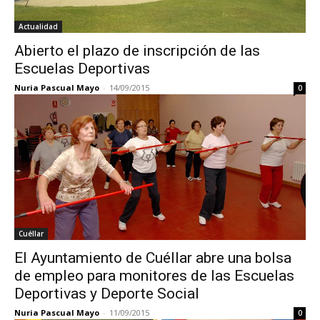
Actualidad
Abierto el plazo de inscripción de las
Escuelas Deportivas
Nuria Pascual Mayo
-
14/09/2015
0
Cuéllar
El Ayuntamiento de Cuéllar abre una bolsa
de empleo para monitores de las Escuelas
Deportivas y Deporte Social
Nuria Pascual Mayo
-
11/09/2015
0