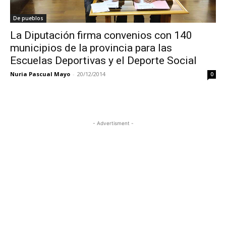
De pueblos
La Diputación firma convenios con 140
municipios de la provincia para las
Escuelas Deportivas y el Deporte Social
Nuria Pascual Mayo
-
20/12/2014
0
- Advertisment -