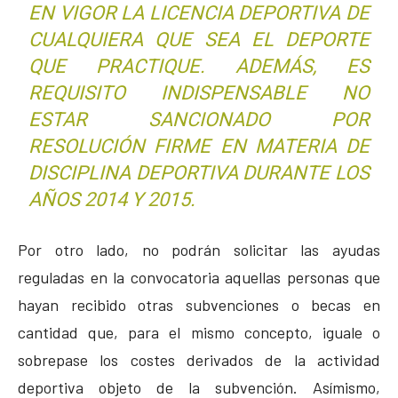
EN VIGOR LA LICENCIA DEPORTIVA DE
CUALQUIERA QUE SEA EL DEPORTE
QUE PRACTIQUE. ADEMÁS, ES
REQUISITO INDISPENSABLE NO
ESTAR SANCIONADO POR
RESOLUCIÓN FIRME EN MATERIA DE
DISCIPLINA DEPORTIVA DURANTE LOS
AÑOS 2014 Y 2015.
Por otro lado, no podrán solicitar las ayudas
reguladas en la convocatoria aquellas personas que
hayan recibido otras subvenciones o becas en
cantidad que, para el mismo concepto, iguale o
sobrepase los costes derivados de la actividad
deportiva objeto de la subvención. Asímismo,