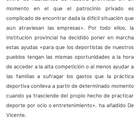
momento en el que el patrocinio privado es
complicado de encontrar dada la difícil situación que
aún atraviesan las empresas». Por todo elloo, la
institución provincial ha decidido poner en marcha
estas ayudas «para que los deportistas de nuestros
pueblos tengan las mismas oportunidades a la hora
de acceder a la alta competición o al menos ayudar a
las familias a sufragar los gastos que la práctica
deportiva conlleva a partir de determinado momento
cuando ya trasciende del propio hecho de practicar
deporte por ocio o entretenimiento», ha añadido De
Vicente.