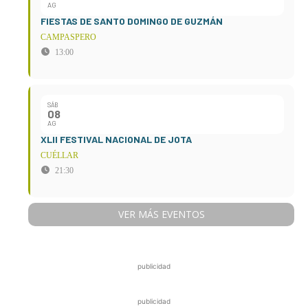
AG
FIESTAS DE SANTO DOMINGO DE GUZMÁN
CAMPASPERO
13:00
SÁB
08
AG
XLII FESTIVAL NACIONAL DE JOTA
CUÉLLAR
21:30
VER MÁS EVENTOS
publicidad
publicidad