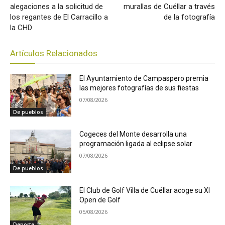
alegaciones a la solicitud de
murallas de Cuéllar a través
los regantes de El Carracillo a
de la fotografía
la CHD
Artículos Relacionados
El Ayuntamiento de Campaspero premia
las mejores fotografías de sus fiestas
07/08/2026
De pueblos
Cogeces del Monte desarrolla una
programación ligada al eclipse solar
07/08/2026
De pueblos
El Club de Golf Villa de Cuéllar acoge su XI
Open de Golf
05/08/2026
Deporte