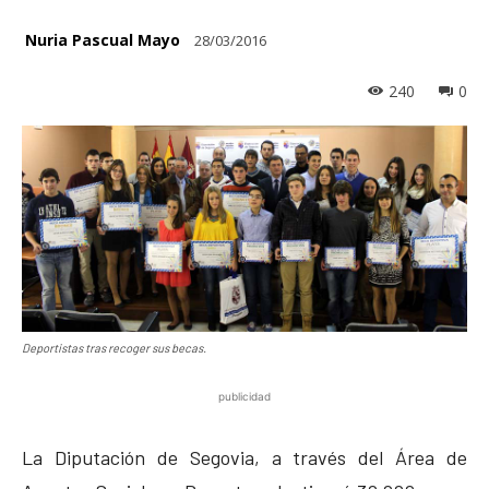
Nuria Pascual Mayo
28/03/2016
240
0
Deportistas tras recoger sus becas.
publicidad
La Diputación de Segovia, a través del Área de