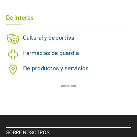
De Interés
Cultural y deportiva
Farmacias de guardia
De productos y servicios
publicidad
SOBRE NOSOTROS