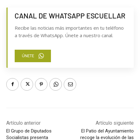
CANAL DE WHATSAPP ESCUELLAR
Recibe las noticias más importantes en tu teléfono
a través de WhatsApp. Únete a nuestro canal.
ÚNETE
Artículo anterior
Artículo siguiente
El Grupo de Diputados
El Patio del Ayuntamiento
Socialistas presenta
recoge la evolución de las