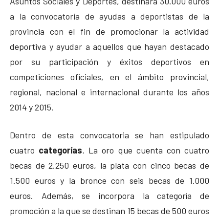
Asuntos Sociales y Deportes, destinará 30.000 euros
a la convocatoria de ayudas a deportistas de la
provincia con el fin de promocionar la actividad
deportiva y ayudar a aquellos que hayan destacado
por su participación y éxitos deportivos en
competiciones oficiales, en el ámbito provincial,
regional, nacional e internacional durante los años
2014 y 2015.
Dentro de esta convocatoria se han estipulado
cuatro
categorías
.
La oro que cuenta con cuatro
becas de 2.250 euros, la plata con cinco becas de
1.500 euros y la bronce con seis becas de 1.000
euros. Además, se incorpora la categoría de
promoción a la que se destinan 15 becas de 500 euros