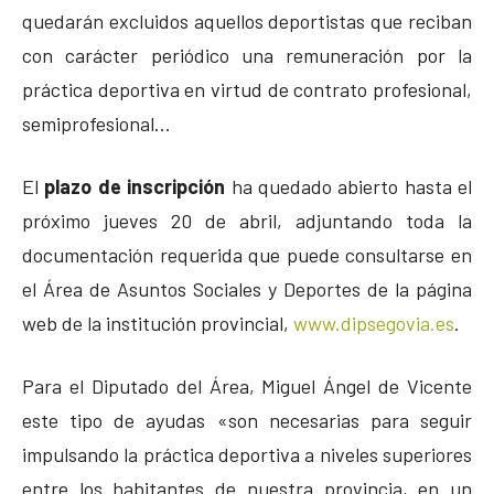
quedarán excluidos aquellos deportistas que reciban
con carácter periódico una remuneración por la
práctica deportiva en virtud de contrato profesional,
semiprofesional…
El
plazo de inscripción
ha quedado abierto hasta el
próximo jueves 20 de abril, adjuntando toda la
documentación requerida que puede consultarse en
el Área de Asuntos Sociales y Deportes de la página
web de la institución provincial,
www.dipsegovia.es
.
Para el Diputado del Área, Miguel Ángel de Vicente
este tipo de ayudas «son necesarias para seguir
impulsando la práctica deportiva a niveles superiores
entre los habitantes de nuestra provincia, en un