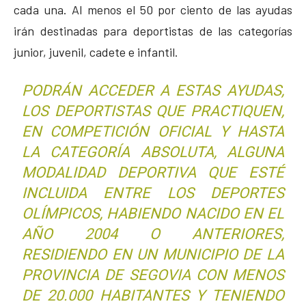
cada una. Al menos el 50 por ciento de las ayudas
irán destinadas para deportistas de las categorías
junior, juvenil, cadete e infantil.
PODRÁN ACCEDER A ESTAS AYUDAS,
LOS DEPORTISTAS QUE PRACTIQUEN,
EN COMPETICIÓN OFICIAL Y HASTA
LA CATEGORÍA ABSOLUTA, ALGUNA
MODALIDAD DEPORTIVA QUE ESTÉ
INCLUIDA ENTRE LOS DEPORTES
OLÍMPICOS, HABIENDO NACIDO EN EL
AÑO 2004 O ANTERIORES,
RESIDIENDO EN UN MUNICIPIO DE LA
PROVINCIA DE SEGOVIA CON MENOS
DE 20.000 HABITANTES Y TENIENDO