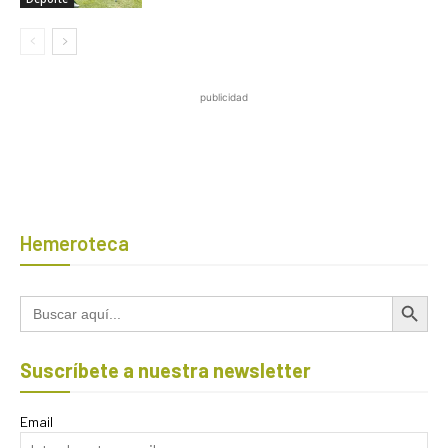
publicidad
Hemeroteca
Botón de búsqued
Buscar:
Suscríbete a nuestra newsletter
Email