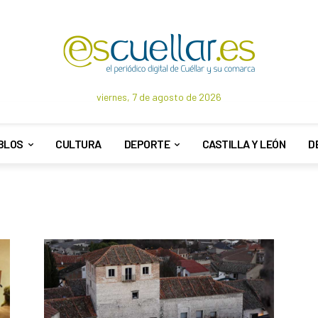
viernes, 7 de agosto de 2026
BLOS
CULTURA
DEPORTE
CASTILLA Y LEÓN
D