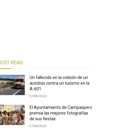
OST READ
Un fallecido en la colisión de un
autobús contra un turismo en la
A-601
07/08/2026
El Ayuntamiento de Campaspero
premia las mejores fotografías
de sus fiestas
07/08/2026