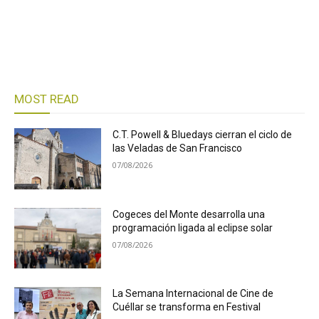
MOST READ
C.T. Powell & Bluedays cierran el ciclo de
las Veladas de San Francisco
07/08/2026
Cogeces del Monte desarrolla una
programación ligada al eclipse solar
07/08/2026
La Semana Internacional de Cine de
Cuéllar se transforma en Festival