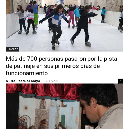
Cuéllar
Más de 700 personas pasaron por la pista
de patinaje en sus primeros días de
funcionamiento
Nuria Pascual Mayo
-
12/12/2015
1