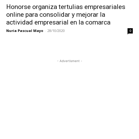
Honorse organiza tertulias empresariales
online para consolidar y mejorar la
actividad empresarial en la comarca
Nuria Pascual Mayo
-
28/10/2020
0
- Advertisment -