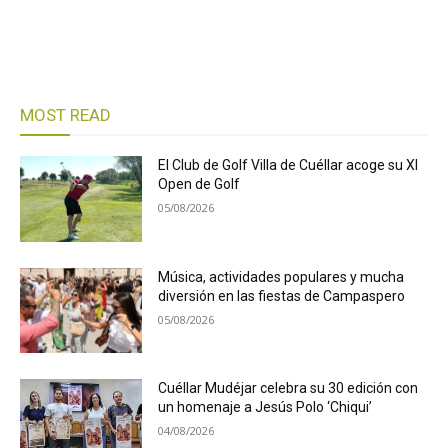
MOST READ
El Club de Golf Villa de Cuéllar acoge su XI
Open de Golf
05/08/2026
Música, actividades populares y mucha
diversión en las fiestas de Campaspero
05/08/2026
Cuéllar Mudéjar celebra su 30 edición con
un homenaje a Jesús Polo ‘Chiqui’
04/08/2026