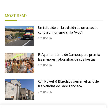
MOST READ
Un fallecido en la colisión de un autobús
contra un turismo en la A-601
07/08/2026
El Ayuntamiento de Campaspero premia
las mejores fotografías de sus fiestas
07/08/2026
C.T. Powell & Bluedays cierran el ciclo de
las Veladas de San Francisco
07/08/2026