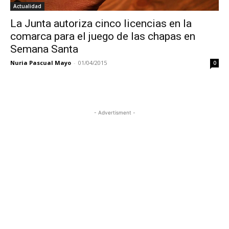
Actualidad
La Junta autoriza cinco licencias en la
comarca para el juego de las chapas en
Semana Santa
Nuria Pascual Mayo
-
01/04/2015
0
- Advertisment -