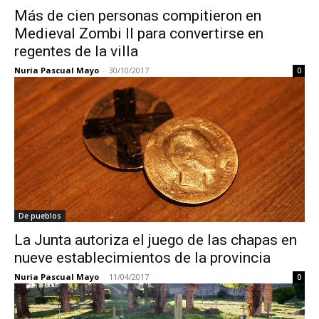
Más de cien personas compitieron en
Medieval Zombi II para convertirse en
regentes de la villa
Nuria Pascual Mayo
-
30/10/2017
0
De pueblos
La Junta autoriza el juego de las chapas en
nueve establecimientos de la provincia
Nuria Pascual Mayo
-
11/04/2017
0