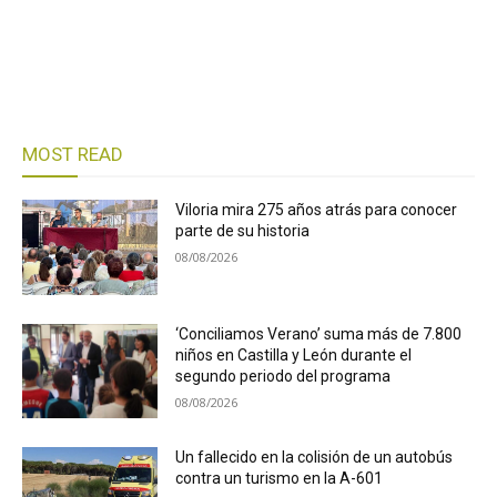
MOST READ
Viloria mira 275 años atrás para conocer
parte de su historia
08/08/2026
‘Conciliamos Verano’ suma más de 7.800
niños en Castilla y León durante el
segundo periodo del programa
08/08/2026
Un fallecido en la colisión de un autobús
contra un turismo en la A-601