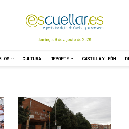
domingo, 9 de agosto de 2026
BLOS
CULTURA
DEPORTE
CASTILLA Y LEÓN
D