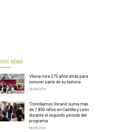
OST READ
Viloria mira 275 años atrás para
conocer parte de su historia
08/08/2026
‘Conciliamos Verano’ suma más
de 7.800 niños en Castilla y León
durante el segundo periodo del
programa
08/08/2026