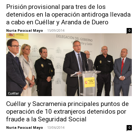
Prisión provisional para tres de los
detenidos en la operación antidroga llevada
a cabo en Cuéllar y Aranda de Duero
Nuria Pascual Mayo
-
15/09/2014
0
Cuéllar
Cuéllar y Sacramenia principales puntos de
operación de 10 extranjeros detenidos por
fraude a la Seguridad Social
Nuria Pascual Mayo
-
13/06/2014
0