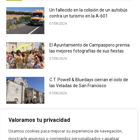
Un fallecido en la colisión de un autobús
contra un turismo en la A-601
07/08/2026
El Ayuntamiento de Campaspero premia
las mejores fotografías de sus fiestas
07/08/2026
C.T. Powell & Bluedays cierran el ciclo de
las Veladas de San Francisco
07/08/2026
Cogeces del Monte desarrolla una
Valoramos tu privacidad
programación ligada al eclipse solar
07/08/2026
Usamos cookies para mejorar su experiencia de navegación,
mostrarle anuncios o contenidos personalizados y analizar