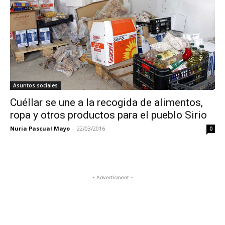
Asuntos sociales
Cuéllar se une a la recogida de alimentos,
ropa y otros productos para el pueblo Sirio
Nuria Pascual Mayo
-
22/03/2016
0
- Advertisment -