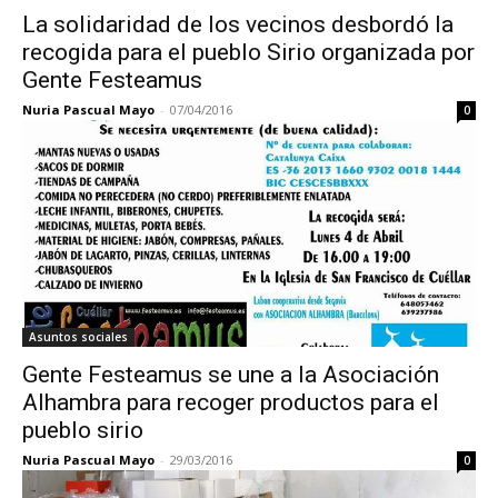
La solidaridad de los vecinos desbordó la
recogida para el pueblo Sirio organizada por
Gente Festeamus
Nuria Pascual Mayo
-
07/04/2016
0
Asuntos sociales
Gente Festeamus se une a la Asociación
Alhambra para recoger productos para el
pueblo sirio
Nuria Pascual Mayo
-
29/03/2016
0