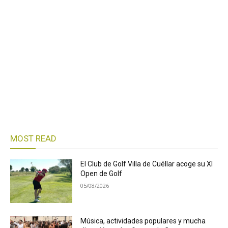
MOST READ
El Club de Golf Villa de Cuéllar acoge su XI
Open de Golf
05/08/2026
Música, actividades populares y mucha