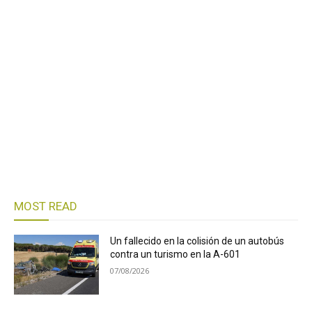
MOST READ
Un fallecido en la colisión de un autobús
contra un turismo en la A-601
07/08/2026