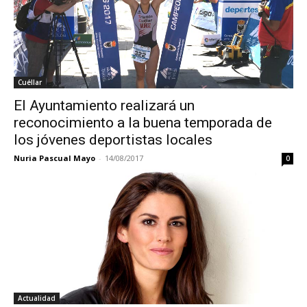
Cuéllar
El Ayuntamiento realizará un
reconocimiento a la buena temporada de
los jóvenes deportistas locales
Nuria Pascual Mayo
-
14/08/2017
0
Actualidad