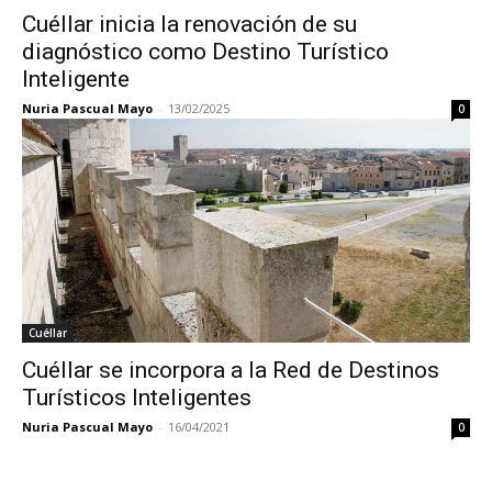
Cuéllar inicia la renovación de su
diagnóstico como Destino Turístico
Inteligente
Nuria Pascual Mayo
-
13/02/2025
0
Cuéllar
Cuéllar se incorpora a la Red de Destinos
Turísticos Inteligentes
Nuria Pascual Mayo
-
16/04/2021
0