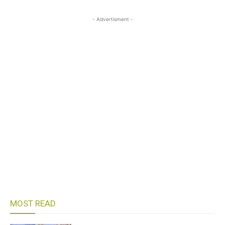
- Advertisment -
MOST READ