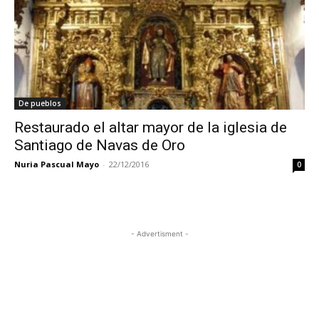
De pueblos
Restaurado el altar mayor de la iglesia de
Santiago de Navas de Oro
Nuria Pascual Mayo
-
22/12/2016
0
- Advertisment -