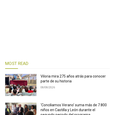
MOST READ
Viloria mira 275 años atrás para conocer
parte de su historia
08/08/2026
‘Conciliamos Verano’ suma más de 7.800
niños en Castilla y León durante el
segundo periodo del programa